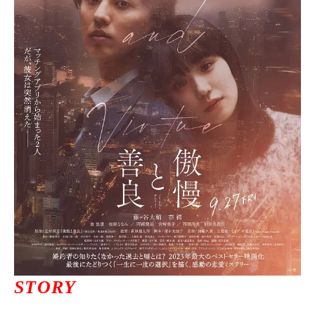
ニュース一覧
お問い合わせ
JP/EN
サイトマップ
ご利用規約
STORY
プライバシーポリシー